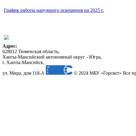
График работы наружного освещения на 2025 г.
Адрес:
628012 Тюменская область,
Ханты-Мансийский автономный округ - Югра,
г. Ханты-Мансийск,
ул. Мира, дом 118-А
© 2024 МБУ «Горсвет» Все п